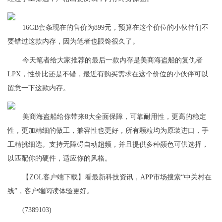
16GB套条现在的售价为899元，预算在这个价位的小伙伴们不
要错过这款内存，因为笔者也眼馋很久了。
今天笔者给大家推荐的最后一款内存是美商海盗船的复仇者
LPX，性价比还是不错，最近有购买需求在这个价位的小伙伴可以
留意一下这款内存。
美商海盗船给你带来8大全面保障，可靠耐用性，更高的稳定
性，更加精细的做工，兼容性也更好，所有颗粒均为原装进口，手
工精挑细选。支持无障碍自动超频，并且提供多种颜色可供选择，
以匹配你的硬件，适应你的风格。
【ZOL客户端下载】看最新科技资讯，APP市场搜索“中关村在
线”，客户端阅读体验更好。
(7389103)