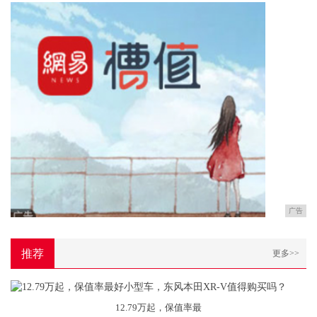
广告
推荐
更多>>
12.79万起，保值率最