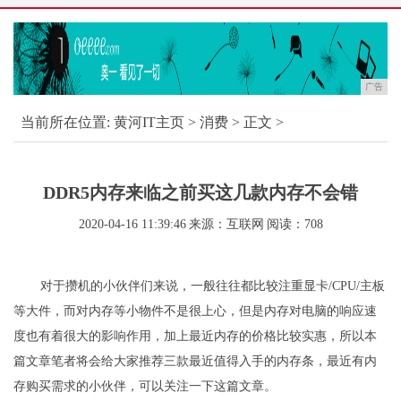
广告
当前所在位置:
黄河IT主页
>
消费
> 正文 >
DDR5内存来临之前买这几款内存不会错
2020-04-16 11:39:46
来源：互联网
阅读：708
对于攒机的小伙伴们来说，一般往往都比较注重显卡/CPU/主板
等大件，而对内存等小物件不是很上心，但是内存对电脑的响应速
度也有着很大的影响作用，加上最近内存的价格比较实惠，所以本
篇文章笔者将会给大家推荐三款最近值得入手的内存条，最近有内
存购买需求的小伙伴，可以关注一下这篇文章。