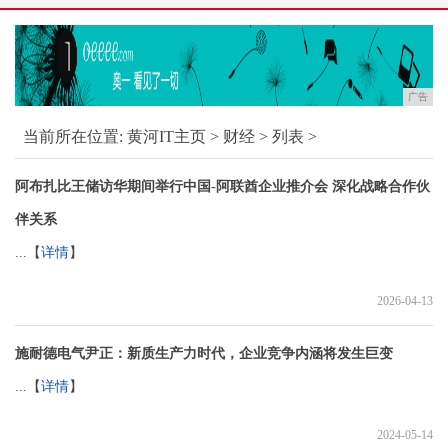
广告
当前所在位置:
黄河IT主页
>
财经
> 列表 >
阿布扎比王储访华期间举行中国-阿联酋企业推介会 深化战略合作伙
伴关系
...【
详情
】
2026-04-13
施耐德电气尹正：新质生产力时代，企业竞争内涵将发生巨变
...【
详情
】
2024-05-14