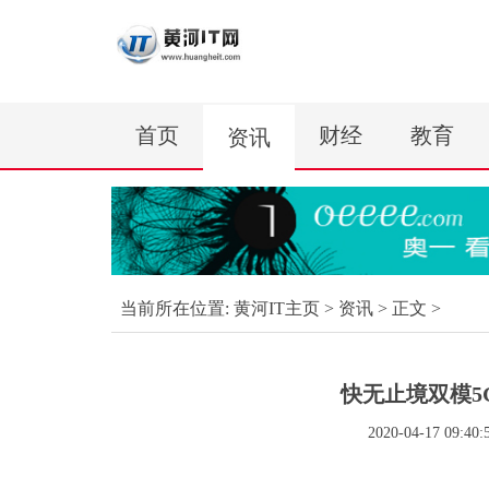
首页
财经
教育
资讯
当前所在位置:
黄河IT主页
>
资讯
> 正文 >
快无止境双模5
2020-04-17 09:40: