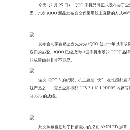
今天（2 月 25 日） iQOO 手机品牌正式发布会了
因，此次 iQOO 新品发布会全程采用线上直播的方式举
发布会前菜自然是要先秀秀 iQOO 创办一年以来取
客们的热爱。iQOO 已经成为中国手机市场的 TOP7
的成绩确实非常不容易。
这次 iQOO 3 的旗舰手机主题是 “快”，在性能配置
舰产品之一，更是全系标配 UFS 3.1 和 LPDDR
610576 的成绩。
此次屏幕也使用了目前最小的挖孔 AMOLED 屏