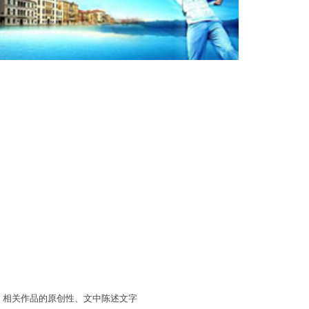
。相关作品的原创性、文中陈述文字