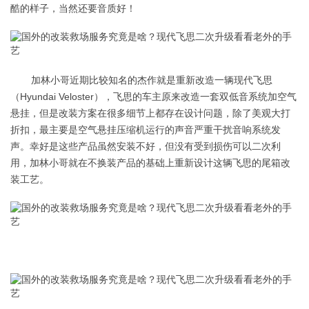
酷的样子，当然还要音质好！
加林小哥近期比较知名的杰作就是重新改造一辆现代飞思
（Hyundai Veloster），飞思的车主原来改造一套双低音系统加空气
悬挂，但是改装方案在很多细节上都存在设计问题，除了美观大打
折扣，最主要是空气悬挂压缩机运行的声音严重干扰音响系统发
声。幸好是这些产品虽然安装不好，但没有受到损伤可以二次利
用，加林小哥就在不换装产品的基础上重新设计这辆飞思的尾箱改
装工艺。