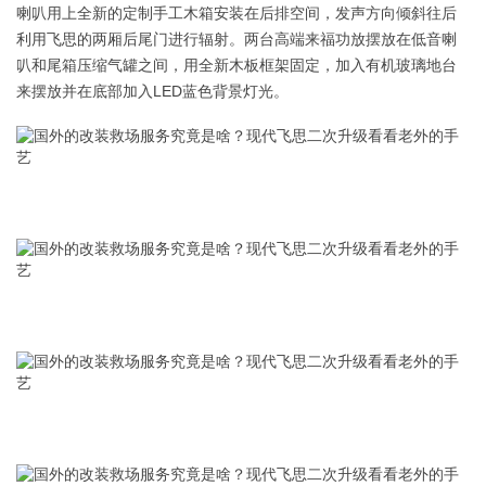
喇叭用上全新的定制手工木箱安装在后排空间，发声方向倾斜往后
利用飞思的两厢后尾门进行辐射。两台高端来福功放摆放在低音喇
叭和尾箱压缩气罐之间，用全新木板框架固定，加入有机玻璃地台
来摆放并在底部加入LED蓝色背景灯光。