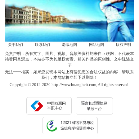
-
-
-
-
关于我们
联系我们
老版地图
网站地图
版权声明
免责声明：所有文字、图片、视频、音频等资料均来自互联网，不代表本
站赞同其观点，本站亦不为其版权负责。相关作品的原创性、文中陈述文
字
无法一一核实，如果您发现本网站上有侵犯您的合法权益的内容，请联系
我们，本网站将立即予以删除！
Copyright © 2012-2020 http://www.huangheit.com, All rights reserved.