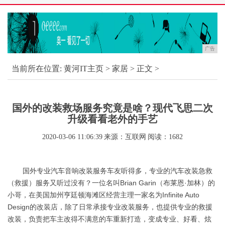
广告
当前所在位置:
黄河IT主页
>
家居
> 正文 >
国外的改装救场服务究竟是啥？现代飞思二次
升级看看老外的手艺
2020-03-06 11:06:39
来源：互联网
阅读：1682
国外专业汽车音响改装服务车友听得多，专业的汽车改装急救
（救援）服务又听过没有？一位名叫Brian Garin（布莱恩·加林）的
小哥，在美国加州亨廷顿海滩区经营主理一家名为Infinite Auto
Design的改装店，除了日常承接专业改装服务，也提供专业的救援
改装，负责把车主改得不满意的车重新打造，变成专业、好看、炫