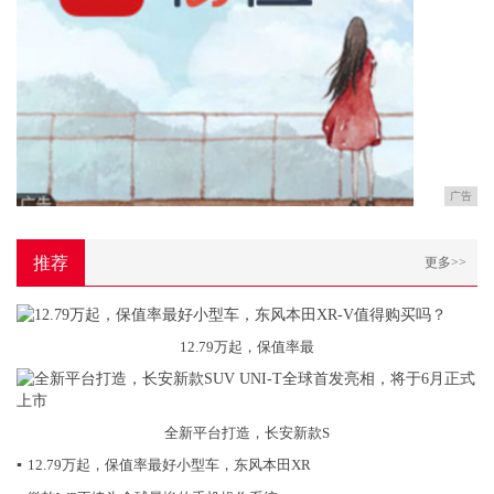
广告
推荐
更多>>
12.79万起，保值率最
全新平台打造，长安新款S
▪
12.79万起，保值率最好小型车，东风本田XR