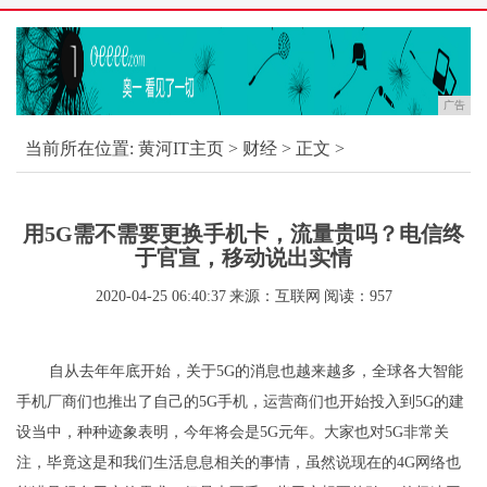
广告
当前所在位置:
黄河IT主页
>
财经
> 正文 >
用5G需不需要更换手机卡，流量贵吗？电信终
于官宣，移动说出实情
2020-04-25 06:40:37
来源：互联网
阅读：957
自从去年年底开始，关于5G的消息也越来越多，全球各大智能
手机厂商们也推出了自己的5G手机，运营商们也开始投入到5G的建
设当中，种种迹象表明，今年将会是5G元年。大家也对5G非常关
注，毕竟这是和我们生活息息相关的事情，虽然说现在的4G网络也