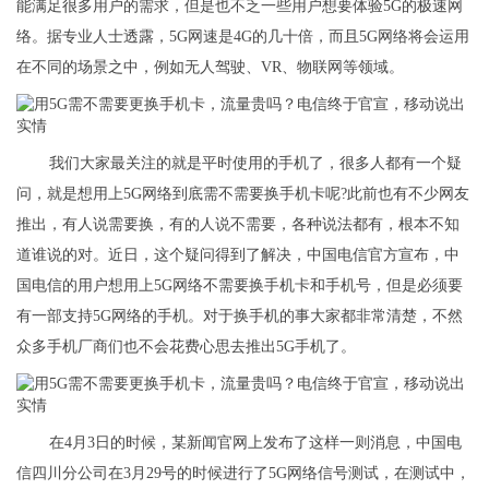
能满足很多用户的需求，但是也不乏一些用户想要体验5G的极速网
络。据专业人士透露，5G网速是4G的几十倍，而且5G网络将会运用
在不同的场景之中，例如无人驾驶、VR、物联网等领域。
我们大家最关注的就是平时使用的手机了，很多人都有一个疑
问，就是想用上5G网络到底需不需要换手机卡呢?此前也有不少网友
推出，有人说需要换，有的人说不需要，各种说法都有，根本不知
道谁说的对。近日，这个疑问得到了解决，中国电信官方宣布，中
国电信的用户想用上5G网络不需要换手机卡和手机号，但是必须要
有一部支持5G网络的手机。对于换手机的事大家都非常清楚，不然
众多手机厂商们也不会花费心思去推出5G手机了。
在4月3日的时候，某新闻官网上发布了这样一则消息，中国电
信四川分公司在3月29号的时候进行了5G网络信号测试，在测试中，