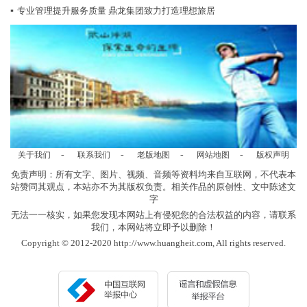
▪
专业管理提升服务质量 鼎龙集团致力打造理想旅居
-
-
-
-
关于我们
联系我们
老版地图
网站地图
版权声明
免责声明：所有文字、图片、视频、音频等资料均来自互联网，不代表本
站赞同其观点，本站亦不为其版权负责。相关作品的原创性、文中陈述文
字
无法一一核实，如果您发现本网站上有侵犯您的合法权益的内容，请联系
我们，本网站将立即予以删除！
Copyright © 2012-2020 http://www.huangheit.com, All rights reserved.