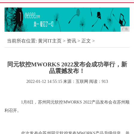
广告
当前所在位置:
黄河IT主页
>
资讯
> 正文 >
同元软控MWORKS 2022发布会成功举行，新
品震撼发布！
2022-01-12 14:55:15
来源：互联网
阅读：913
1月8日，苏州同元软控MWORKS 2022产品发布会在苏州顺
利召开。
此次发布会苏州同元软控发布MWORKS产品升级信息，并