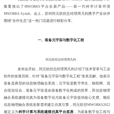
隆重推出了MWORKS平台全新产品——新一代科学计算环境
MWORKS.Syslab。会上，苏州同元软控总经理周凡利携手产业伙伴
围绕“合作生态”这一热门话题进行精彩分享。
一、装备元宇宙与数字化工程
同元软控总经理周凡利
发布会开始，同元软控总经理周凡利介绍了技术变革与工业
软件的发展历程，针对“装备元宇宙与数字化工程”发表见解。他表示
装备是典型的信息物理融合系统；元宇宙是数字孪生、物联网、混
合现实综合，装备元宇宙是由装备数字化构成的世界，而信息物理
融合系统建模仿真为装备数字化与装备元宇宙提供核心支撑。顺应
信息物理融合系统发展需求建立仿真引擎，同元软控MWORKS2022
被定义为
科学计算与系统建模仿真平台底座
，为装备数字化工程与