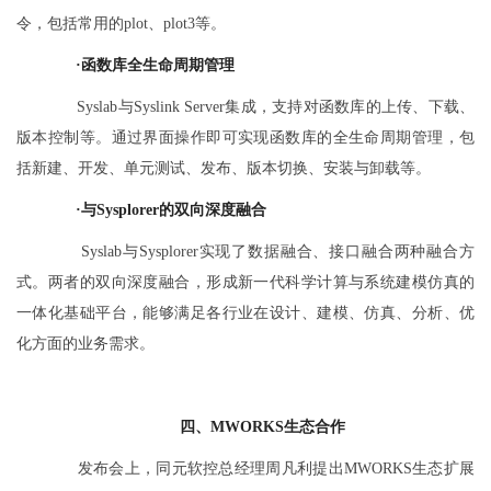
令，包括常用的plot、plot3等。
·
函数库全生命周期管理
Syslab与Syslink Server集成，支持对函数库的上传、下载、
版本控制等。通过界面操作即可实现函数库的全生命周期管理，包
括新建、开发、单元测试、发布、版本切换、安装与卸载等。
·
与
Sysplorer的双向深度融合
Syslab与Sysplorer实现了数据融合、接口融合两种融合方
式。两者的双向深度融合，形成新一代科学计算与系统建模仿真的
一体化基础平台，能够满足各行业在设计、建模、仿真、分析、优
化方面的业务需求。
四、MWORKS生态合作
发布会上，同元软控总经理周凡利提出MWORKS生态扩展