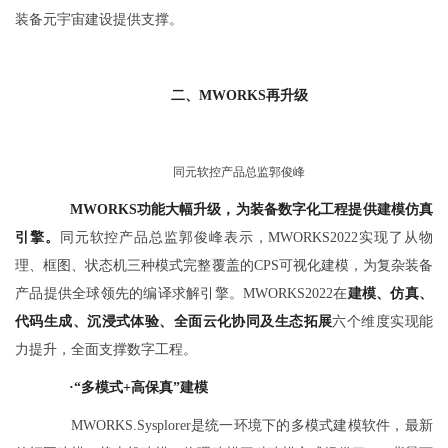
装备元宇宙建设提供支撑。
二、MWORKS再升级
同元软控产品总监郭俊峰
MWORKS功能大幅升级，为装备数字化工程提供建模仿真
引擎。
同元软控产品总监郭俊峰表示，MWORKS2022实现了从物
理、框图、状态机三种模式完整覆盖的CPS可视化建模，为复杂装备
产品提供全球领先的编译求解引擎。MWORKS2022在
建模、仿真、
代码生成、沉浸式体验、全面云化协同及生态拓展
六个维度实现能
力提升，全面支撑数字工程。
·
“多模式+高保真”建模
MWORKS.Sysplorer是统一环境下的多模式建模软件，最新