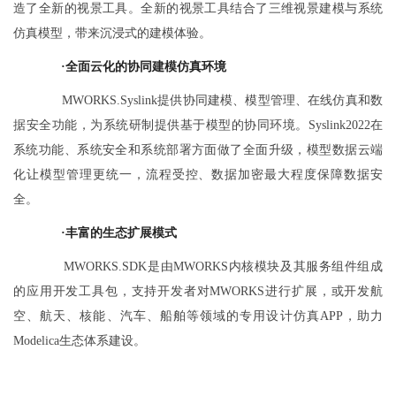
造了全新的视景工具。全新的视景工具结合了三维视景建模与系统
仿真模型，带来沉浸式的建模体验。
·
全面云化的协同建模仿真环境
MWORKS.Syslink提供协同建模、模型管理、在线仿真和数
据安全功能，为系统研制提供基于模型的协同环境。Syslink2022在
系统功能、系统安全和系统部署方面做了全面升级，模型数据云端
化让模型管理更统一，流程受控、数据加密最大程度保障数据安
全。
·
丰富的生态扩展模式
MWORKS.SDK是由MWORKS内核模块及其服务组件组成
的应用开发工具包，支持开发者对MWORKS进行扩展，或开发航
空、航天、核能、汽车、船舶等领域的专用设计仿真APP，助力
Modelica生态体系建设。