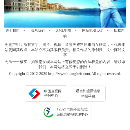
-
-
-
-
关于我们
联系我们
XML地图
网站地图
TXT
版权声
明
免责声明：所有文字、图片、视频、音频等资料均来自互联网，不代表本
站赞同其观点，本站亦不为其版权负责。相关作品的原创性、文中陈述文
字
无法一一核实，如果您发现本网站上有侵犯您的合法权益的内容，请联系
我们，本网站将立即予以删除！
Copyright © 2012-2020 http://www.huangheit.com, All rights reserved.