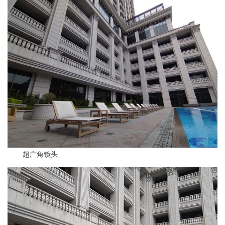
超广角镜头