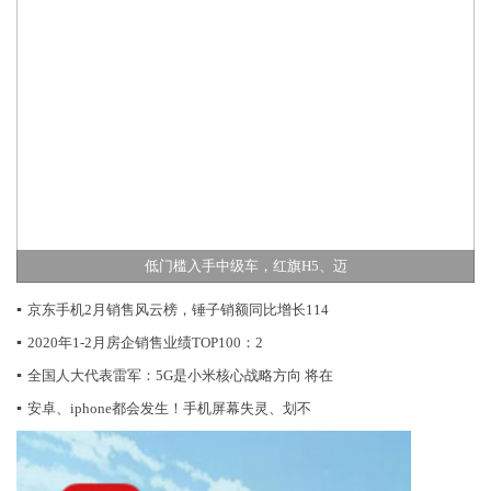
低门槛入手中级车，红旗H5、迈
▪
京东手机2月销售风云榜，锤子销额同比增长114
▪
2020年1-2月房企销售业绩TOP100：2
▪
全国人大代表雷军：5G是小米核心战略方向 将在
▪
安卓、iphone都会发生！手机屏幕失灵、划不