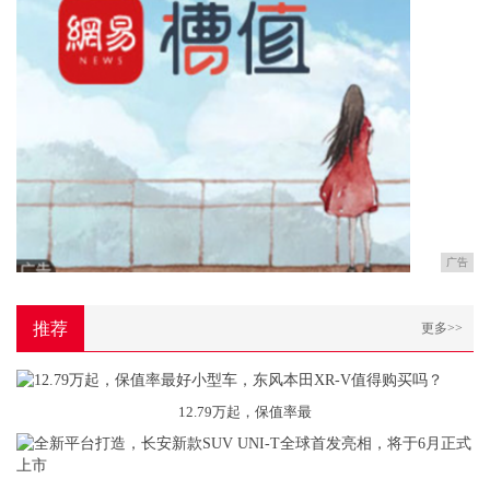
广告
推荐
更多>>
12.79万起，保值率最