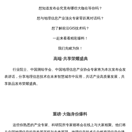
想知道发布会究竟有哪些大咖在等你吗？
想与地理信息产业顶尖专家零距离对话吗？
想了解前沿GIS技术吗？
一起来看看精彩爆料！
我们先睹为快！
高端·共享荣耀盛典
行业院士、中国测绘学会、中国地理信息产业协会专家将为本次发布会发
表讲话，分享地理信息技术在未来智慧城市中应用，共话产业高质量发展，共
享新品发布荣耀盛典。
重磅·大咖身份爆料
这些你熟悉的产业专家、科研院所专家都将会在线上与大家相聚。他们将