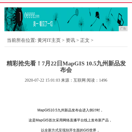
广告
当前所在位置:
黄河IT主页
>
资讯
> 正文 >
精彩抢先看！7月22日MapGIS 10.5九州新品发
布会
2020-07-22 15:01:03
来源：互联网
阅读：1496
MapGIS10.5九州新品发布会进入倒计时，
这是MapGIS首次采用网络直播平台线上发布新产品，
以全新方式呈现别开生面的GIS世界，