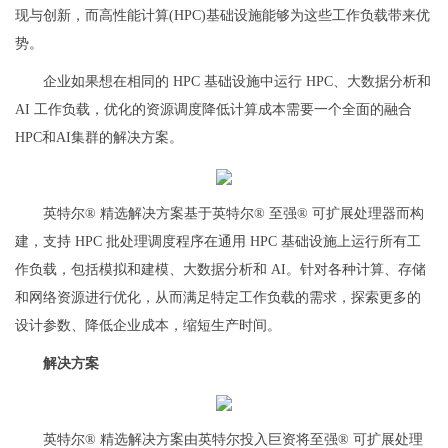
现与创新，而高性能计算(HPC)基础设施能够为这些工作负载带来优
势。
企业如果想在相同的 HPC 基础设施中运行 HPC、大数据分析和
AI 工作负载，优化的资源调度降低计算成本需要一个全面的融合
HPC和AI集群的解决方案。
英特尔® 精选解决方案基于英特尔® 至强® 可扩展处理器而构
建，支持 HPC 批处理调度程序在通用 HPC 基础设施上运行所有工
作负载，包括模拟和建模、大数据分析和 AI。针对各种计算、存储
和网络资源进行优化，从而满足特定工作负载的需求，探索更多的
设计参数、降低企业成本，缩短生产时间。
解决方案
英特尔® 精选解决方案由英特尔投入巨资将至强® 可扩展处理