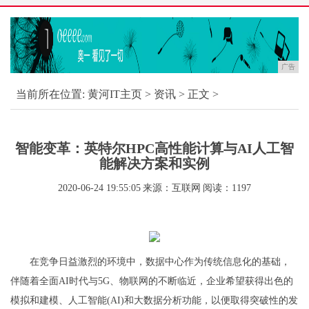
广告
当前所在位置:
黄河IT主页
>
资讯
> 正文 >
智能变革：英特尔HPC高性能计算与AI人工智
能解决方案和实例
2020-06-24 19:55:05
来源：互联网
阅读：1197
在竞争日益激烈的环境中，数据中心作为传统信息化的基础，
伴随着全面AI时代与5G、物联网的不断临近，企业希望获得出色的
模拟和建模、人工智能(AI)和大数据分析功能，以便取得突破性的发