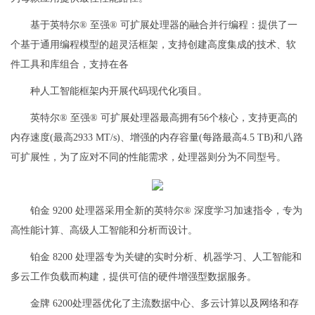
基于英特尔® 至强® 可扩展处理器的融合并行编程：提供了一
个基于通用编程模型的超灵活框架，支持创建高度集成的技术、软
件工具和库组合，支持在各
种人工智能框架内开展代码现代化项目。
英特尔® 至强® 可扩展处理器最高拥有56个核心，支持更高的
内存速度(最高2933 MT/s)、增强的内存容量(每路最高4.5 TB)和八路
可扩展性，为了应对不同的性能需求，处理器则分为不同型号。
铂金 9200 处理器采用全新的英特尔® 深度学习加速指令，专为
高性能计算、高级人工智能和分析而设计。
铂金 8200 处理器专为关键的实时分析、机器学习、人工智能和
多云工作负载而构建，提供可信的硬件增强型数据服务。
金牌 6200处理器优化了主流数据中心、多云计算以及网络和存