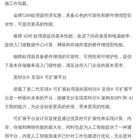
储工作负载。
金牌5200处理器经济实惠，具备出色的可靠性和硬件增强型安
全性，可提供更高的性能。
银牌 4200 处理器提供基本性能，改进了内存速度和电源效率，
提供入门级数据中心计算、网络和存储所需的硬件增强型性能。
铜牌处理器具备硬件增强的可靠性、可用性和可维护性，提供
了基本存储服务器入门级性能，满足这些入门企业的基本需求。
英特尔® 至强® 可扩展平台
搭载了第二代至强® 可扩展处理器的英特尔® 至强® 可扩展平
台是一种面向未来的平台，能够充分实现英特尔® 架构在HPC和 AI
方面的能力，为企业创造更高的价值，带来更高的性能。
可扩展平台设计宗旨便是通过优异的可扩展性将实现计算、内
存、存储和网络性能的最大化，同时也是为人工智能提供了一种通
用平台，内置人工智能加速并已针对工作负载进行优化，无论是对