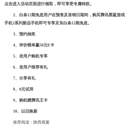
点击进入活动页面进行领取，即可享受专属特权。
2、白条12期免息用户在预售及首销日期间，购买腾讯黑鲨游戏
手机3系列新品手机即可专享京东白条12期免息。
3、预约抽奖
4、评价晒单赢50元E卡
5、老用户购机专享
6、老用户推荐有礼
7、分享有礼
8、0元试用
9、购机赠腾讯王卡
10、以旧换新
推荐阅读：
陕西视窗