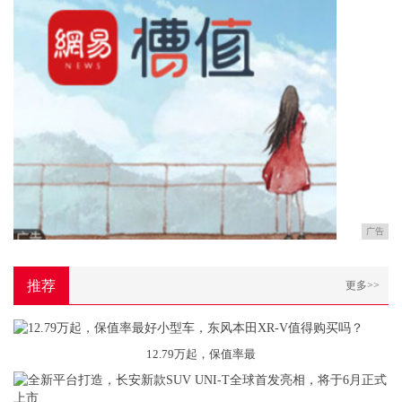
广告
推荐
更多>>
12.79万起，保值率最