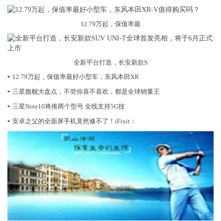
12.79万起，保值率最
全新平台打造，长安新款S
▪
12.79万起，保值率最好小型车，东风本田XR
▪
三星旗舰大盘点，不管你喜不喜欢，都是全球销量王
▪
三星Note10将推两个型号 全线支持5G技
▪
安卓之父的全面屏手机竟然修不了！iFixit：