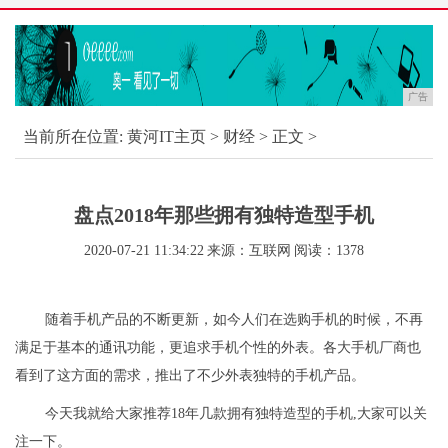
广告
当前所在位置:
黄河IT主页
>
财经
> 正文 >
盘点2018年那些拥有独特造型手机
2020-07-21 11:34:22
来源：互联网
阅读：1378
随着手机产品的不断更新，如今人们在选购手机的时候，不再
满足于基本的通讯功能，更追求手机个性的外表。各大手机厂商也
看到了这方面的需求，推出了不少外表独特的手机产品。
今天我就给大家推荐18年几款拥有独特造型的手机,大家可以关
注一下。